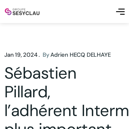
Jan 19, 2024 .
By
Adrien HECQ DELHAYE
Sébastien
Pillard,
l’adhérent Interm