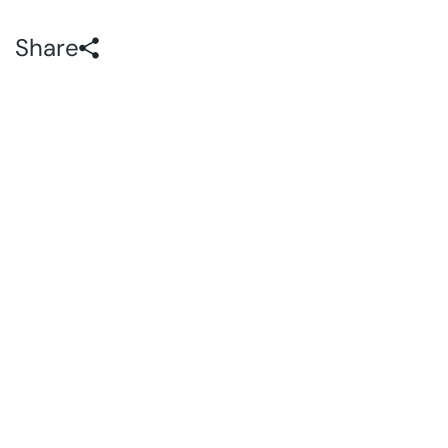
Share