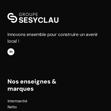
Innovons ensemble pour construire un avenir
local !
Nos enseignes &
marques
Intermarché
Netto