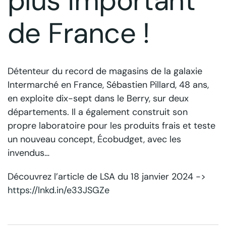
plus important
de France !
Détenteur du record de magasins de la galaxie
Intermarché en France, Sébastien Pillard, 48 ans,
en exploite dix-sept dans le Berry, sur deux
départements. Il a également construit son
propre laboratoire pour les produits frais et teste
un nouveau concept, Écobudget, avec les
invendus…
Découvrez l’article de LSA du 18 janvier 2024 ->
https://lnkd.in/e33JSGZe