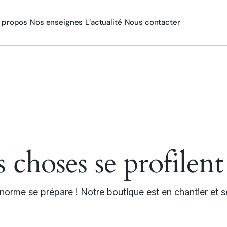
 propos
Nos enseignes
L’actualité
Nous contacter
choses se profilent
orme se prépare ! Notre boutique est en chantier et se