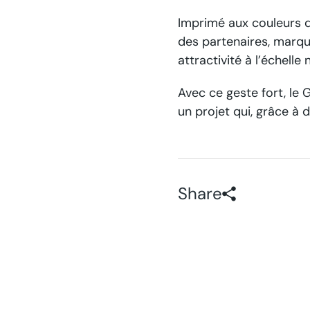
Imprimé aux couleurs d
des partenaires, marqua
attractivité à l’échelle 
Avec ce geste fort, le
un projet qui, grâce à 
Share