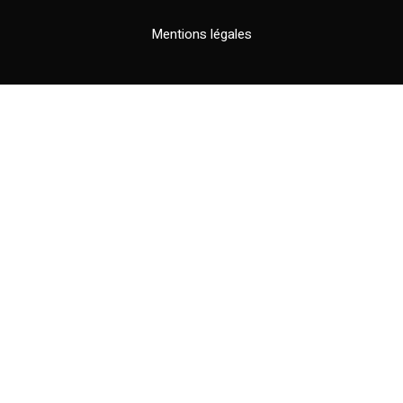
Mentions légales