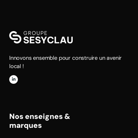
Innovons ensemble pour construire un avenir
local !
Nos enseignes &
marques