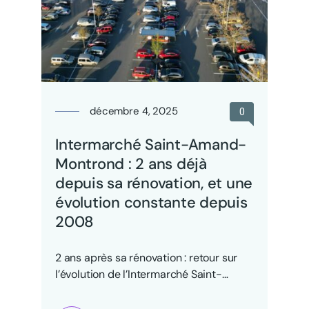
décembre 4, 2025
0
Intermarché Saint-Amand-
Montrond : 2 ans déjà
depuis sa rénovation, et une
évolution constante depuis
2008
2 ans après sa rénovation : retour sur
l’évolution de l’Intermarché Saint-
Amand-Montrond Cette semaine
marque un…