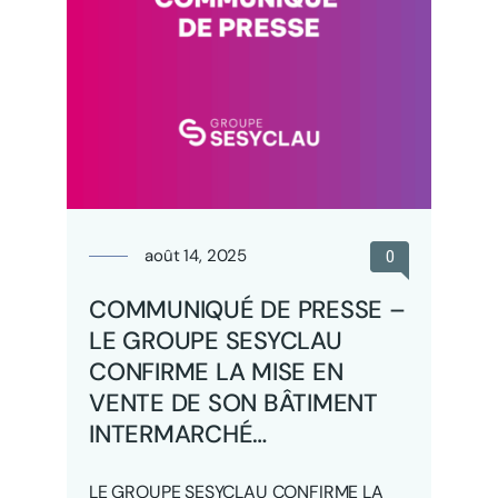
août 14, 2025
0
COMMUNIQUÉ DE PRESSE –
LE GROUPE SESYCLAU
CONFIRME LA MISE EN
VENTE DE SON BÂTIMENT
INTERMARCHÉ…
LE GROUPE SESYCLAU CONFIRME LA