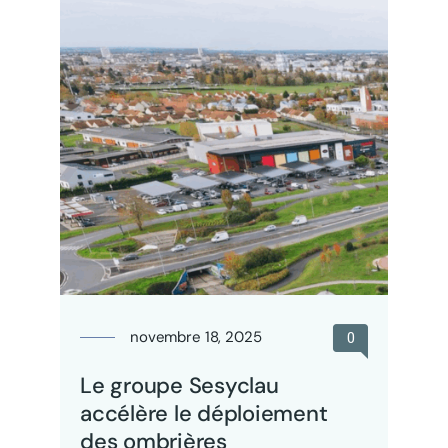
novembre 18, 2025
0
Le groupe Sesyclau
accélère le déploiement
des ombrières