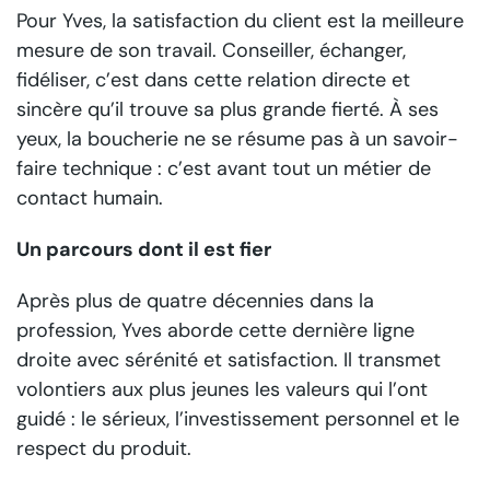
Pour Yves, la satisfaction du client est la meilleure
mesure de son travail. Conseiller, échanger,
fidéliser, c’est dans cette relation directe et
sincère qu’il trouve sa plus grande fierté. À ses
yeux, la boucherie ne se résume pas à un savoir-
faire technique : c’est avant tout un métier de
contact humain.
Un parcours dont il est fier
Après plus de quatre décennies dans la
profession, Yves aborde cette dernière ligne
droite avec sérénité et satisfaction. Il transmet
volontiers aux plus jeunes les valeurs qui l’ont
guidé : le sérieux, l’investissement personnel et le
respect du produit.