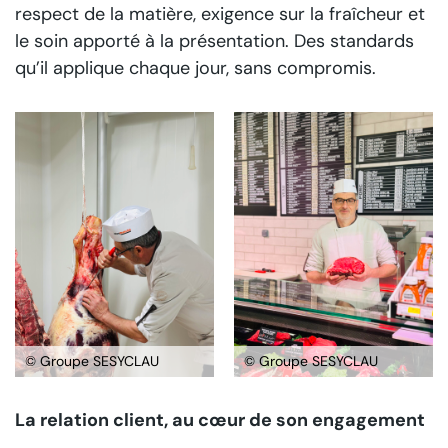
respect de la matière, exigence sur la fraîcheur et
le soin apporté à la présentation. Des standards
qu’il applique chaque jour, sans compromis.
© Groupe SESYCLAU
© Groupe SESYCLAU
La relation client, au cœur de son engagement