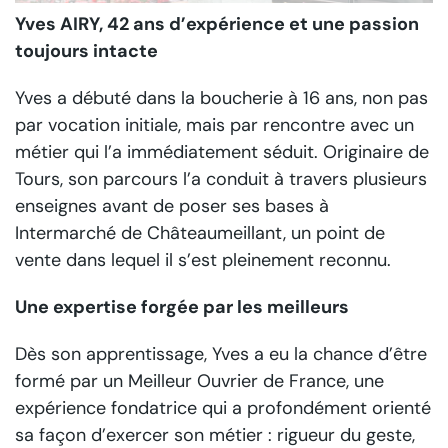
Yves AIRY, 42 ans d’expérience et une passion
toujours intacte
Yves a débuté dans la boucherie à 16 ans, non pas
par vocation initiale, mais par rencontre avec un
métier qui l’a immédiatement séduit. Originaire de
Tours, son parcours l’a conduit à travers plusieurs
enseignes avant de poser ses bases à
Intermarché de Châteaumeillant, un point de
vente dans lequel il s’est pleinement reconnu.
Une expertise forgée par les meilleurs
Dès son apprentissage, Yves a eu la chance d’être
formé par un Meilleur Ouvrier de France, une
expérience fondatrice qui a profondément orienté
sa façon d’exercer son métier : rigueur du geste,