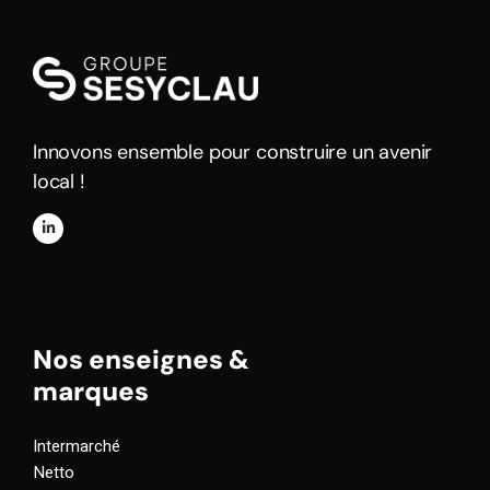
Innovons ensemble pour construire un avenir
local !
Nos enseignes &
marques
Intermarché
Netto