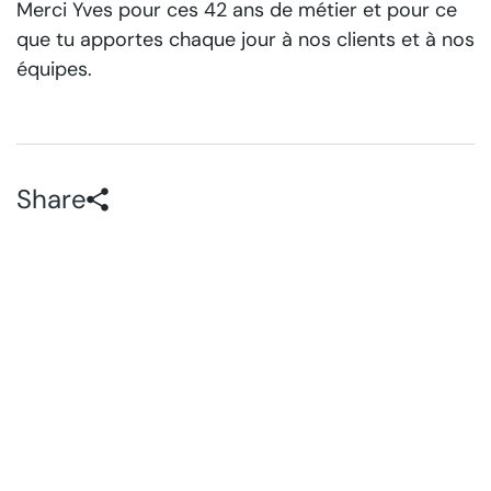
Merci Yves pour ces 42 ans de métier et pour ce
que tu apportes chaque jour à nos clients et à nos
équipes.
Share